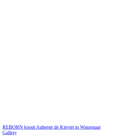
REBORN koopt Auberge de Kieviet in Wassenaar
Gallery