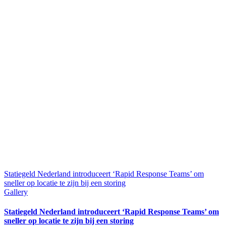
Statiegeld Nederland introduceert ‘Rapid Response Teams’ om
sneller op locatie te zijn bij een storing
Gallery
Statiegeld Nederland introduceert ‘Rapid Response Teams’ om
sneller op locatie te zijn bij een storing