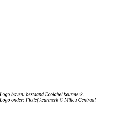
Logo boven: bestaand Ecolabel keurmerk.
Logo onder: Fictief keurmerk © Milieu Centraal