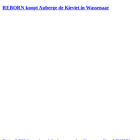
REBORN koopt Auberge de Kieviet in Wassenaar