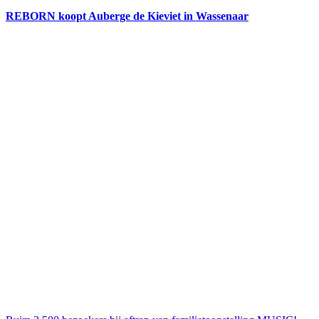
REBORN koopt Auberge de Kieviet in Wassenaar