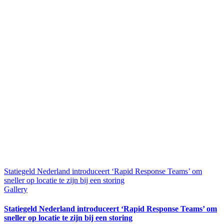
Statiegeld Nederland introduceert ‘Rapid Response Teams’ om
sneller op locatie te zijn bij een storing
Gallery
Statiegeld Nederland introduceert ‘Rapid Response Teams’ om
sneller op locatie te zijn bij een storing